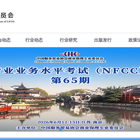
会动态
行业动态
行业研究
出版发行
政策