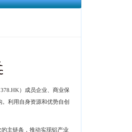
1378.HK
）成员企业、商业保
构。利用自身资源和优势自创
收的主链条，推动实现铝产业