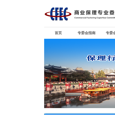
首页
专委会指南
专委