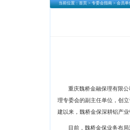
当前位置：
首页
> 专委会指南 > 会员单
重庆魏桥金融保理有限公
理专委会的副主任单位，创立
建以来，魏桥金保深耕铝产业
目前，魏桥金保业务布局