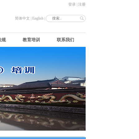
登录
|
注册
简体中文
|
English
|
法规
教育培训
联系我们