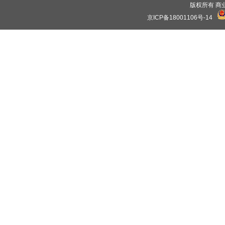
版权所有 商业保理
京ICP备18001106号-14