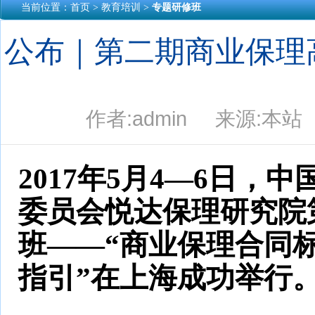
当前位置：
首页
> 教育培训 >
专题研修班
公布｜第二期商业保理
作者:admin 来源:本站 
2017年5月4—6日
委员会悦达保理研究院
班——“商业保理合同
指引”在上海成功举行