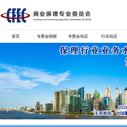
首页
专委会指南
专委会动态
行业动态