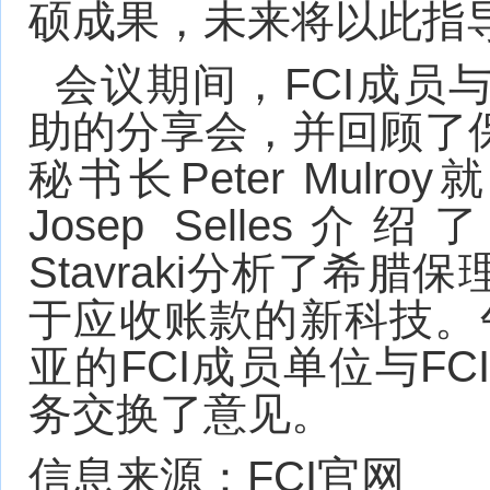
硕成果，未来将以此指导
会议期间，FCI成员与
助的分享会，并回顾了保
秘书长Peter Mul
Josep Selles介绍了F
Stavraki分析了希腊
于应收账款的新科技。
亚的FCI成员单位与FC
务交换了意见。
信息来源：FCI官网