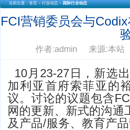
当前位置：
首页
> 行业动态 >
国际行业动态
FCI营销委员会与Cod
作者:admin 来源:本站 
10月23-27日，新
加利亚首府索菲亚的
议。讨论的议题包含FC
网的更新、新式的沟通工
及产品/服务、教育产