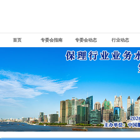
首页
专委会指南
专委会动态
行业动态