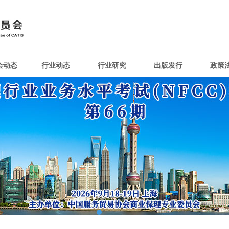
会动态
行业动态
行业研究
出版发行
政策