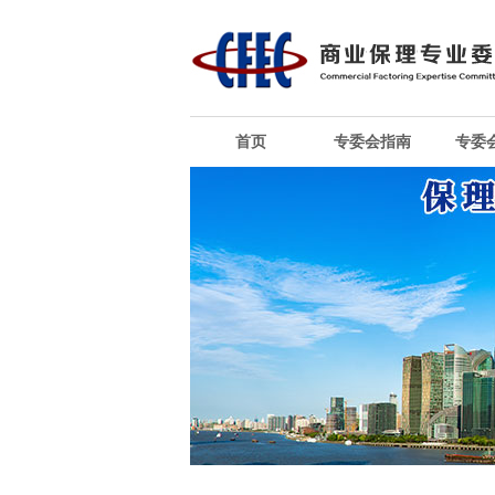
首页
专委会指南
专委