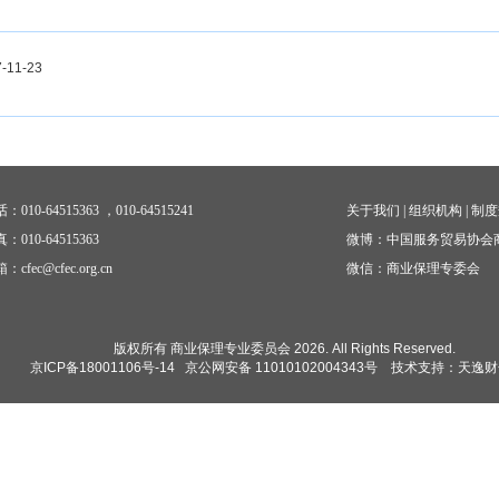
11-23