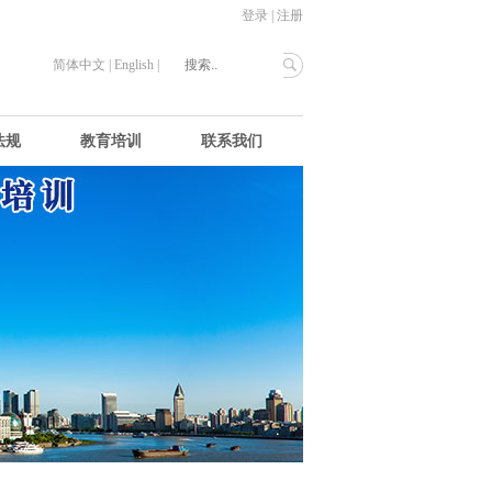
登录
|
注册
简体中文
|
English
|
法规
教育培训
联系我们