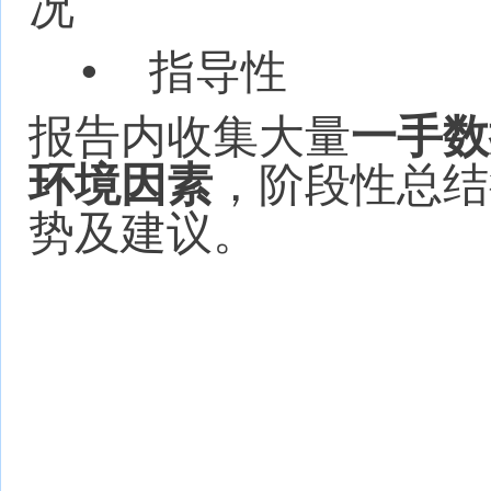
况
•
指导性
报告内收集大量
一手数
环境因素
，阶段性总结
势及建议。