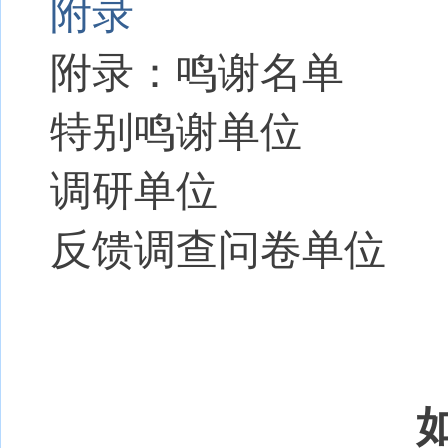
附录
附录：鸣谢名单
特别鸣谢单位
调研单位
反馈调查问卷单位