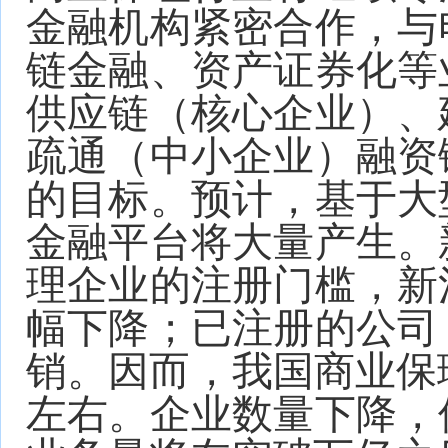
金融机构紧密合作，与
链金融、资产证券化等
供应链（核心企业）、
疏通（中小企业）融资
的目标。预计，基于大
金融平台将大量产生。
理企业的注册门槛，新
幅下降；已注册的公司
销。因而，我国商业保理
左右。企业数量下降，