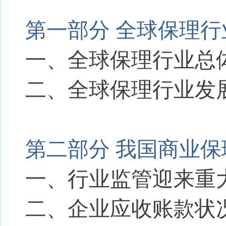
第一部分 全球保理
一、全球保理行业总
二、全球保理行业发
第二部分 我国商业
一、行业监管迎来重
二、企业应收账款状