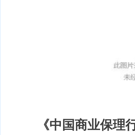
《中国商业保理行