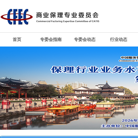
首页
专委会指南
专委会动态
行业动态