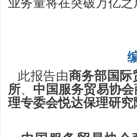
业务量将在突破万亿之
此报告由
商务部国际
所
、
中国服务贸易协会
理专委会悦达保理研究