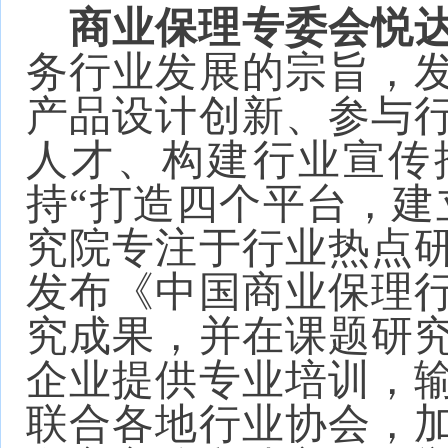
商业保理专委会悦
务行业发展的宗旨，
产品设计创新、参与
人才、构建行业宣传
持“打造四个平台，建
究院专注于行业热点
发布《中国商业保理
究成果，并在课题研
企业提供专业培训，
联合各地行业协会，