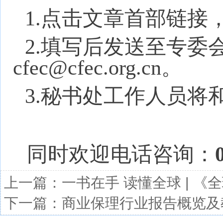
1.点击文章首部链接
2.填写后发送至专委
cfec@cfec.org.cn。
3.秘书处工作人员将
同时欢迎电话咨询：
上一篇：
一书在手 读懂全球 | 
下一篇：
商业保理行业报告概览及