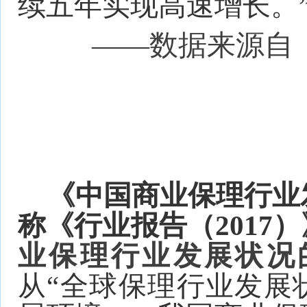
续五年实现高速增长。
——数据来源自
《中国商业保理行业发
称《行业报告（2017
业保理行业发展状况
从“全球保理行业发展