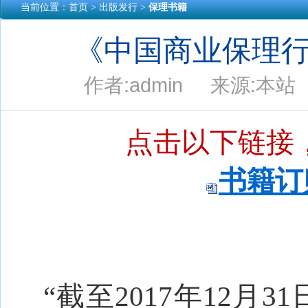
当前位置：
首页
> 出版发行 >
保理书籍
《中国商业保理行
作者:admin 来源:本站 
点击以下链接，
书籍订购
“截至2017年12