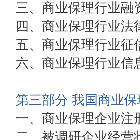
三、商业保理行业融
四、商业保理行业法
五、商业保理行业征
六、商业保理行业信
第三部分 我国商业
一、商业保理企业注
二、被调研企业经营