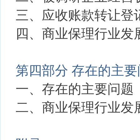
三、应收账款转让登
四、商业保理行业发
第四部分 存在的主
一、存在的主要问题
二、商业保理行业发