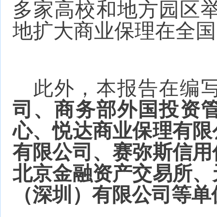
多家高校和地方园区
地扩大商业保理在全国
此外，本报告在编
司、商务部外国投资
心、悦达商业保理有限
有限公司、赛弥斯信用
北京金融资产交易所、
（深圳）有限公司等单