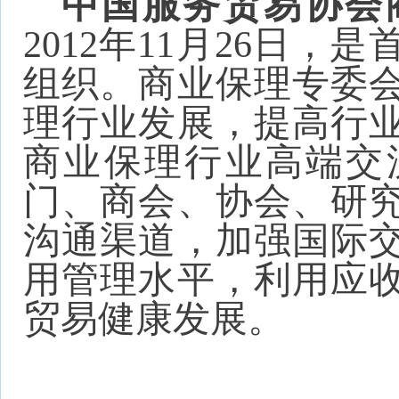
中国服务贸易协会
2012年11月26日
组织。商业保理专委
理行业发展，提高行
商业保理行业高端交
门、商会、协会、研
沟通渠道，加强国际
用管理水平，利用应
贸易健康发展。