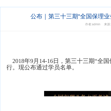
当前位置：
首页
> 教育培训 >
保理行业业务水平考试（NFCC）培
公布｜第三十三期“全国保理业
作者:admin 来源:
2018年9月14-16日，第三十三期
行。现公布通过学员名单。