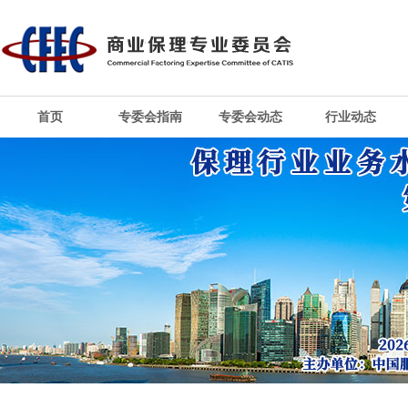
首页
专委会指南
专委会动态
行业动态