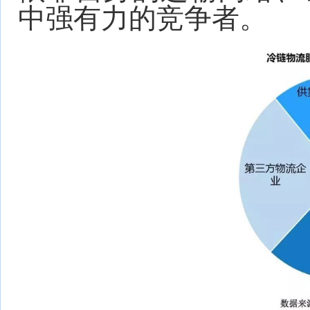
中强有力的竞争者。