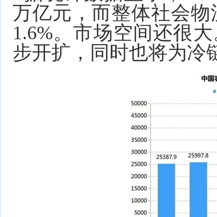
万亿元，而整体社会物流
1.6%。市场空间还很
步开扩，同时也将为冷