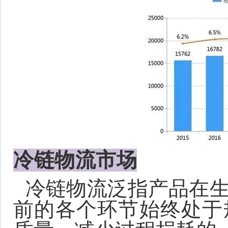
冷链物流市场
冷链物流泛指产品在
前的各个环节始终处于