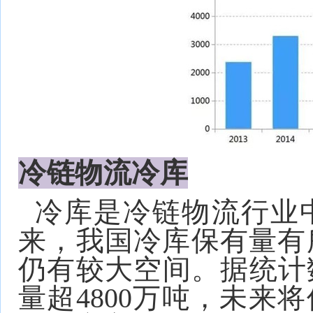
冷链物流冷库
冷库是冷链物流行业
来，我国冷库保有量有
仍有较大空间。据统计数
量超4800万吨，未来将