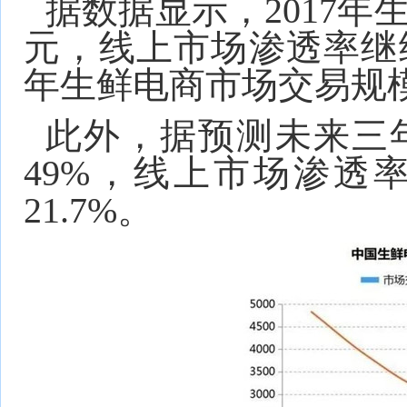
据数据显示，2017年
元，线上市场渗透率继续提
年生鲜电商市场交易规模
此外，据预测未来三
49%，线上市场渗透率
21.7%。