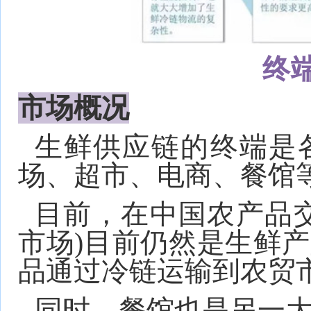
终
市场概况
生鲜供应链的终端是
场、超市、电商、餐馆
目前，在中国农产品
市场)目前仍然是生鲜
品通过冷链运输到农贸
同时，餐馆也是另一