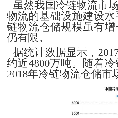
虽然我国冷链物流市
物流的基础设施建设水
链物流仓储规模虽有增
仍有限。
据统计数据显示，20
约近4800万吨。随着
2018年冷链物流仓储市