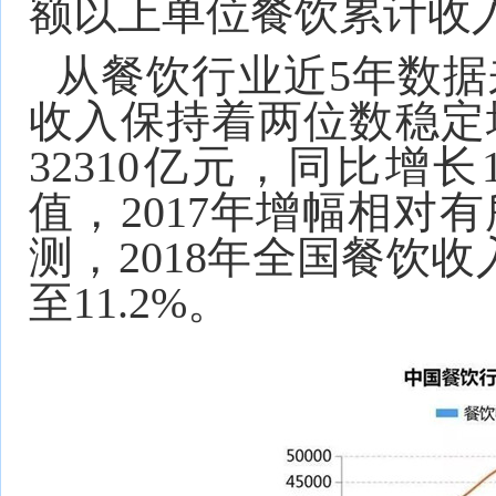
额以上单位餐饮累计收入9
从餐饮行业近5年数据
收入保持着两位数稳定增
32310亿元，同比增长
值，2017年增幅相对
测，2018年全国餐饮收
至11.2%。