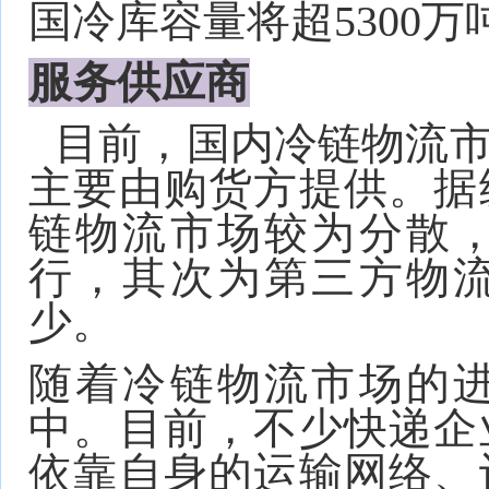
国冷库容量将超5300万
服务供应商
目前，国内冷链物流
主要由购货方提供。据
链物流市场较为分散
行，其次为第三方物
少。
随着冷链物流市场的
中。目前，不少快递企
依靠自身的运输网络、