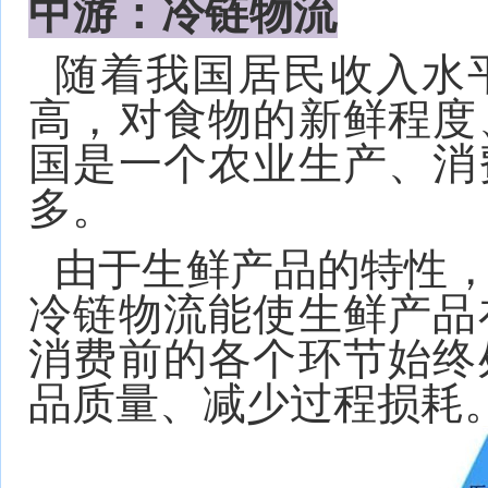
中游：冷链物流
随着我国居民收入水
高，对食物的新鲜程度
国是一个农业生产、消
多。
由于生鲜产品的特性
冷链物流能使生鲜产品
消费前的各个环节始终
品质量、减少过程损耗