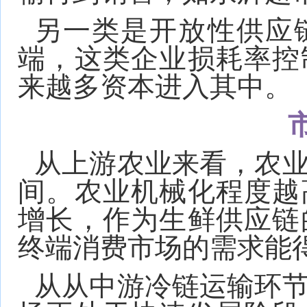
另一类是开放性供应
端，这类企业损耗率控
来越多资本进入其中。
从上游农业来看，农
间。农业机械化程度越
增长，作为生鲜供应链
终端消费市场的需求能
从从中游冷链运输环