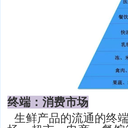
终端：消费市场
生鲜产品的流通的终