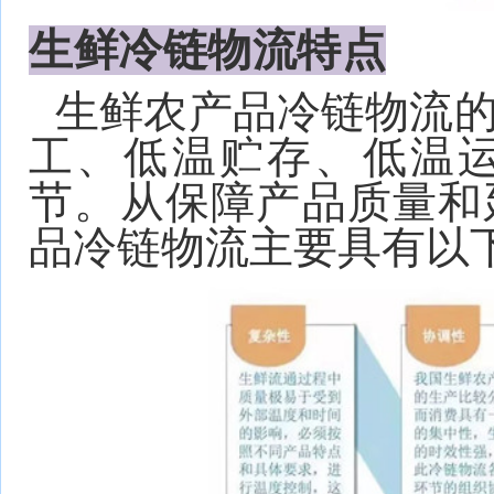
生鲜冷链物流特点
生鲜农产品冷链物流
工、低温贮存、低温
节。从保障产品质量和
品冷链物流主要具有以下