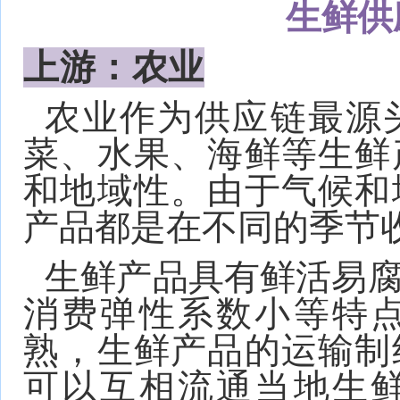
生鲜供
上游：农业
农业作为供应链最源
菜、水果、海鲜等生鲜
和地域性。由于气候和
产品都是在不同的季节
生鲜产品具有鲜活易
消费弹性系数小等特
熟，生鲜产品的运输制
可以互相流通当地生