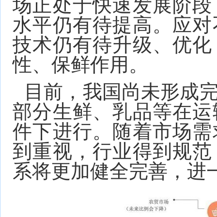
场正处于快速发展阶段
水平仍有待提高。应对
技术仍有待升级、优化
性、保鲜作用。
目前，我国尚未形成
部分生鲜、乳品等在运
件下进行。随着市场需
到重视，行业得到规范
系将更加健全完善，进