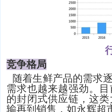
竞争格局
随着生鲜产品的需求
需求也越来越强劲。目
的封闭式供应链，这类
输再到销售，如永辉超