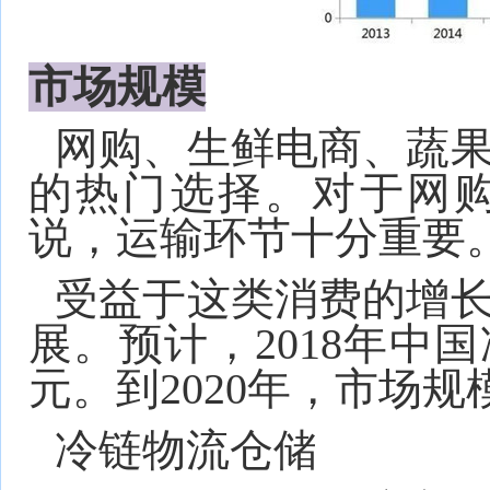
市场规模
网购、生鲜电商、蔬
的热门选择。对于网
说，运输环节十分重要
受益于这类消费的增
展。预计，2018年中国
元。到2020年，市场规
冷链物流仓储