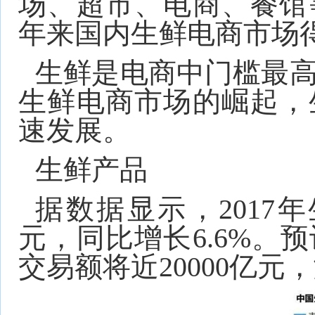
场、超市、电商、餐馆
年来国内生鲜电商市场
生鲜是电商中门槛最
生鲜电商市场的崛起，
速发展。
生鲜产品
据数据显示，2017年
元，同比增长6.6%。预
交易额将近20000亿元