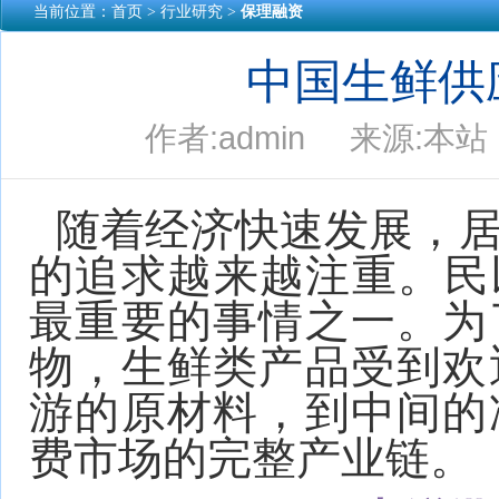
当前位置：
首页
> 行业研究 >
保理融资
中国生鲜供
作者:admin 来源:本站 
随着经济快速发展，
的追求越来越注重。民
最重要的事情之一。为
物，生鲜类产品受到欢
游的原材料，到中间的
费市场的完整产业链。