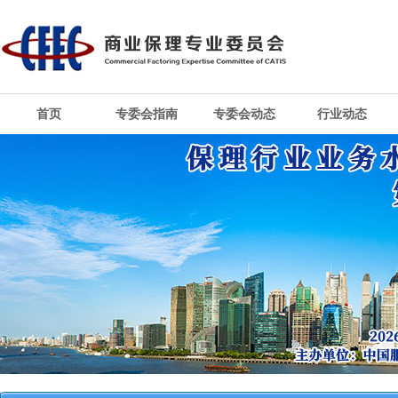
首页
专委会指南
专委会动态
行业动态