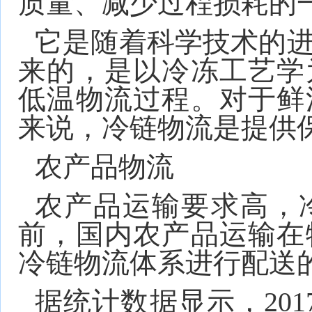
质量、减少过程损耗的
它是随着科学技术的
来的，是以冷冻工艺学
低温物流过程。对于鲜
来说，冷链物流是提供
农产品物流
农产品运输要求高，
前，国内农产品运输在
冷链物流体系进行配送
据统计数据显示，20