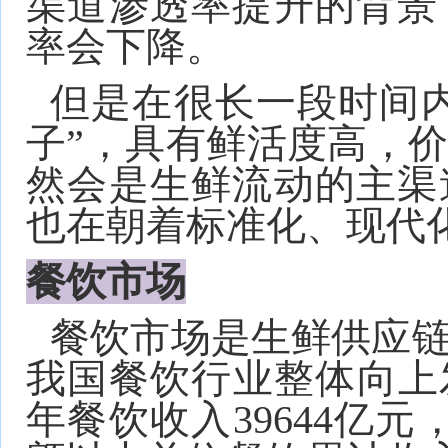
渠道渗透率提升的背景
率会下降。
但是在很长一段时间
子”，具有鲜活度高，
然会是生鲜流动的主渠
也在朝着标准化、现代
餐饮市场
餐饮市场是生鲜供应
我国餐饮行业整体向上发
年餐饮收入39644亿元