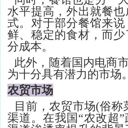
水平提高，外出就餐也
式。对于部分餐馆来说
鲜、稳定的食材，而少
分成本。
此外，随着国内电商
为十分具有潜力的市场
农贸市场
目前，农贸市场(俗称
渠道。在我国“农改超