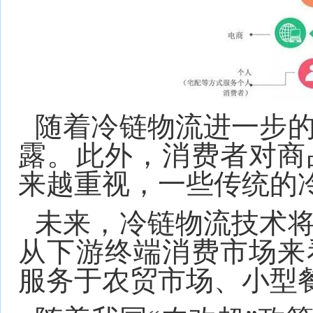
随着冷链物流进一步
露。此外，消费者对商
来越重视，一些传统的
未来，冷链物流技术
从下游终端消费市场来
服务于农贸市场、小型