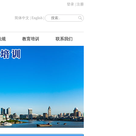
登录
|
注册
简体中文
|
English
|
法规
教育培训
联系我们