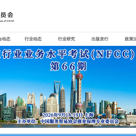
会动态
行业动态
行业研究
出版发行
政策