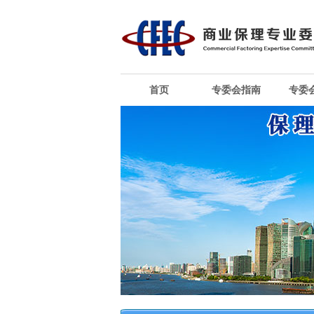
首页
专委会指南
专委