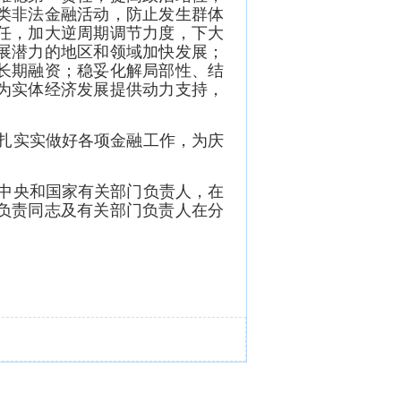
类非法金融活动，防止发生群体
任，加大逆周期调节力度，下大
展潜力的地区和领域加快发展；
长期融资；稳妥化解局部性、结
为实体经济发展提供动力支持，
扎实实做好各项金融工作，为庆
中央和国家有关部门负责人，在
负责同志及有关部门负责人在分