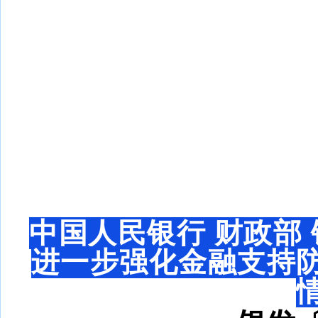
中国人民银行 财政部 
进一步强化金融支持