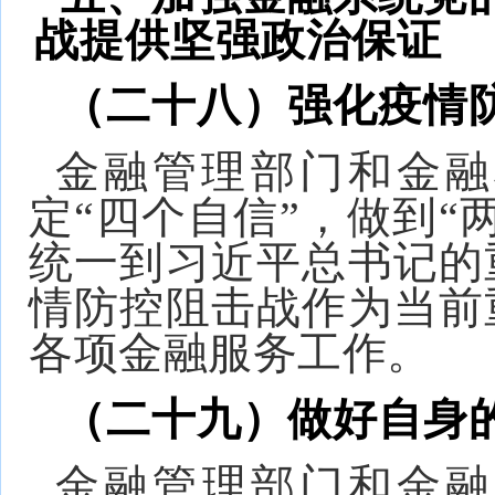
战提供坚强政治保证
（二十八）强化疫情
金融管理部门和金融
定“四个自信”，做到“
统一到习近平总书记的
情防控阻击战作为当前
各项金融服务工作。
（二十九）做好自身
金融管理部门和金融