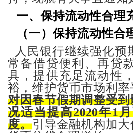
一、保持流动性合理
（一）保持流动性合
人民银行继续强化预
常备借贷便利、再贷
具，提供充足流动性
裕，维护货币市场利率
对因春节假期调整受到
况适当提高2020年
度。
引导金融机构加大