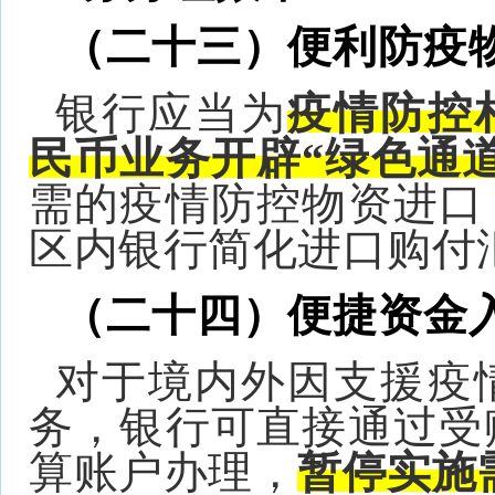
（二十三）便利防疫
银行应当为
疫情防控
民币业务开辟“绿色通道
需的疫情防控物资进口
区内银行简化进口购付
（二十四）便捷资金
对于境内外因支援疫
务，银行可直接通过受
算账户办理，
暂停实施