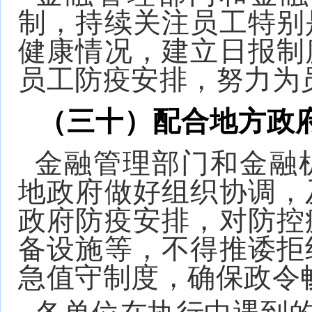
制，持续关注员工特别
健康情况，建立日报制
员工防疫安排，努力为
（三十）配合地方政
金融管理部门和金融
地政府做好组织协调，
政府防疫安排，对防控
备设施等，不得推诿拒
急值守制度，确保政令