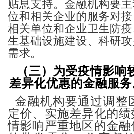
贴息支持。金融机构要主
位和相关企业的服务对接
相关单位和企业卫生防疫
生基础设施建设、科研攻
需求。
（三）为受疫情影响
差异化优惠的金融服务
金融机构要通过调整
定价、实施差异化的绩
情影响严重地区的金融