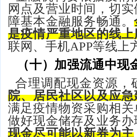
网点及营业时间，切实
障基本金融服务畅通。
是疫情严重地区的线上
联网、手机APP等线上
（十）加强流通中现
合理调配现金资源，
院、居民社区以及应急
满足疫情物资采购相关
做好现金储存及业务办
现金尽可能以新券为主