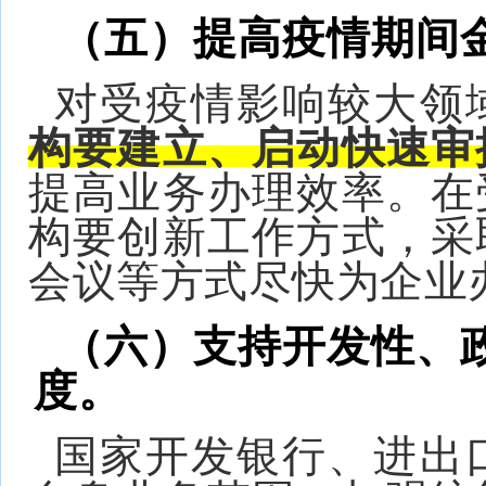
（五）提高疫情期间
对受疫情影响较大领
构要建立、启动快速审
提高业务办理效率。在
构要创新工作方式，采
会议等方式尽快为企业
（六）支持开发性、
度。
国家开发银行、进出