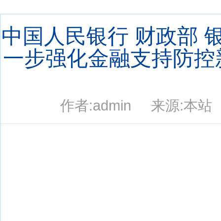
当前位置：
首页
> 行业动态 >
国内行业动态
中国人民银行 财政部 
一步强化金融支持防控
作者:admin 来源:本站 