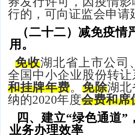
券发行许可，因疫情影
行的，可向证监会申请
（二十二）减免疫情
用。
免收
湖北省上市公司
全国中小企业股份转让系
和挂牌年费
。
免除
湖北
纳的2020年度
会费和席
四、建立“绿色通道”
业务办理效率