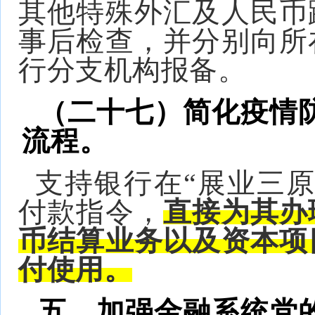
其他特殊外汇及人民币
事后检查，并分别向所
行分支机构报备。
（二十七）简化疫情
流程。
支持银行在“展业三
付款指令，
直接为其办
币结算业务以及资本项
付使用。
五、加强金融系统党