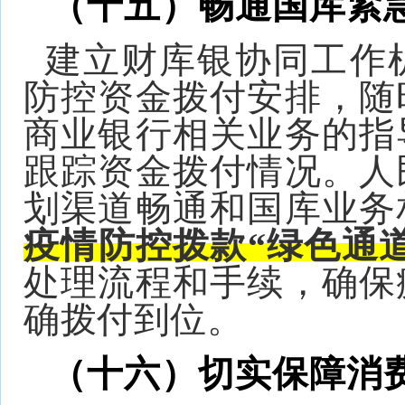
（十五）畅通国库紧
建立财库银协同工作
防控资金拨付安排，随
商业银行相关业务的指
跟踪资金拨付情况。人
划渠道畅通和国库业务
疫情防控拨款“绿色通
处理流程和手续，确保
确拨付到位。
（十六）切实保障消