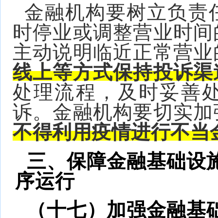
金融机构要树立负责
时停业或调整营业时间
主动说明临近正常营业
线上等方式保持投诉渠
处理流程，及时妥善
诉。金融机构要切实加
不得利用疫情进行不当
三、保障金融基础设
序运行
（十七）加强金融基