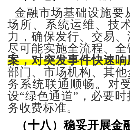
金融市场基础设施要
场所、系统运维、技
力，确保发行、交易、
尽可能实施全流程、全
案，对突发事件快速响
部门、市场机构、其他
务系统联通顺畅。对
设“绿色通道”，必要
务收费标准。
（十八）稳妥开展金