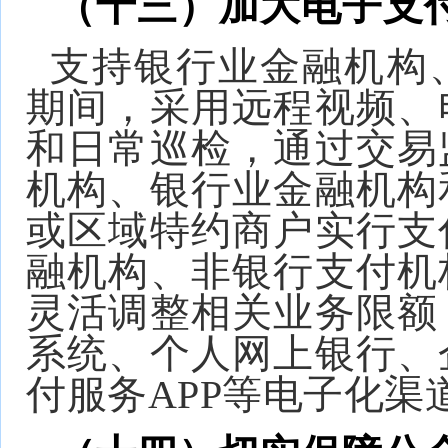
（十三）加大电子支
支持银行业金融机构
期间，采用远程视频、
和日常巡检，通过交易
机构、银行业金融机构
或区域特约商户实行支
融机构、非银行支付机
灵活调整相关业务限额
系统、个人网上银行、
付服务APP等电子化