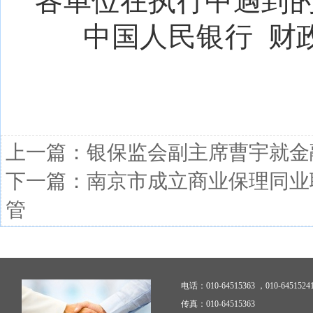
各单位在执行中遇到
中国人民银行 财
上一篇：
银保监会副主席曹宇就金
下一篇：
南京市成立商业保理同业
管
电话：010-64515363 ，010-6451524
传真：010-64515363