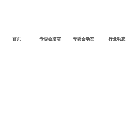
首页
专委会指南
专委会动态
行业动态