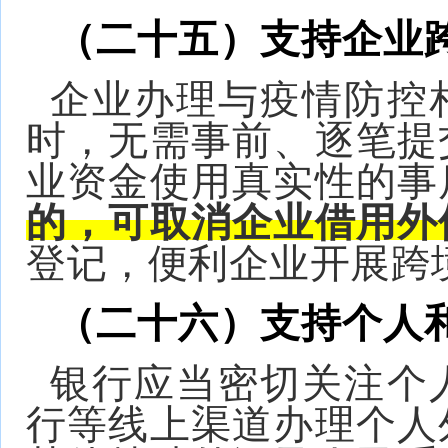
（二十五）支持企业
企业办理与疫情防控
时，无需事前、逐笔提
业资金使用真实性的事
的，可取消企业借用外
登记，便利企业开展跨
（二十六）支持个人
银行应当密切关注个
行等线上渠道办理个人