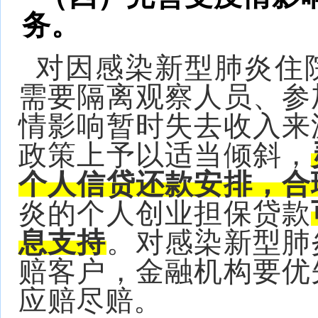
务。
对因感染新型肺炎住
需要隔离观察人员、参
情影响暂时失去收入来
政策上予以适当倾斜，
个人信贷还款安排，合
炎的个人创业担保贷款
息支持
。对感染新型肺
赔客户，金融机构要优
应赔尽赔。