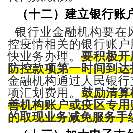
（十二）建立银行账户
银行业金融机构要在
控疫情相关的银行账户
快业务办理。
要积极开
防控款项第一时间到达
金融机构通过人民银行
项汇划费用。
鼓励清算
善机构账户或疫区专用
的取现业务减免服务手