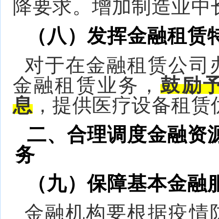
降要求。增加制造业中
（八）发挥金融租赁
对于在金融租赁公司
金融租赁业务，
鼓励
息
，提供医疗设备租赁
二、合理调度金融资
务
（九）保障基本金融
金融机构要根据疫情