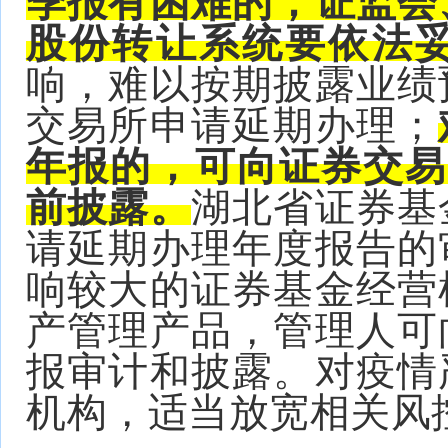
季报有困难的，证监会
股份转让系统要依法
响，难以按期披露业绩
交易所申请延期办理；
年报的，可向证券交易所
前披露。
湖北省证券基
请延期办理年度报告的
响较大的证券基金经营
产管理产品，管理人可
报审计和披露。对疫情
机构，适当放宽相关风