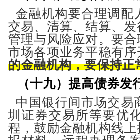
金融机构要合理调配
交易、清算、结算、发
管理与风险应对。要合
市场各项业务平稳有序
的金融机构，要保持正
（十九）提高债券发
中国银行间市场交易
圳证券交易所等要优
程，鼓励金融机构线上