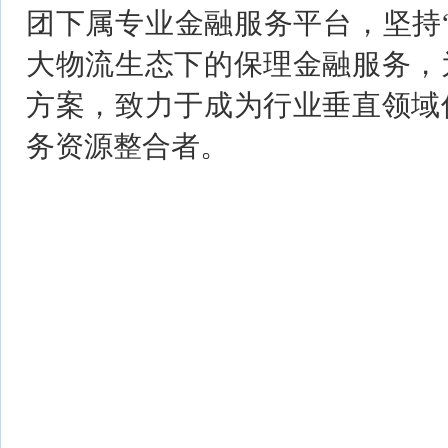
团下属专业金融服务平台，坚持
大物流生态下的保理金融服务，
方案，致力于成为行业垂直领域
务资源整合者。