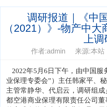
当前位置：
首页
> 专委会动态 >
专委会要闻
调研报道｜《中
（2021）》-物产中
上调
作者:admin 来源:本站 
2022年5月6日下午，由中国
业保理专委会”）主任韩家平、
主管常静华、代启云，调研组成
都空港商业保理有限责任公司董