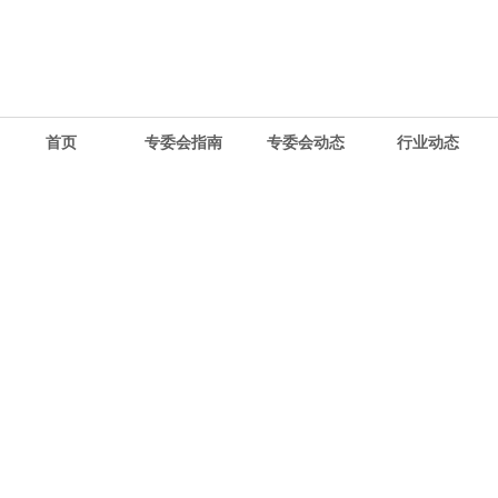
首页
专委会指南
专委会动态
行业动态