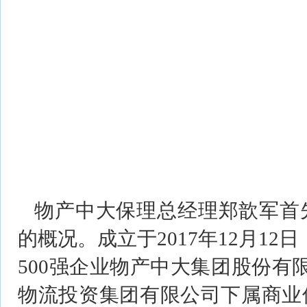
物产中大保理总经理郑歆军首
的概况。成立于2017年12月1
500强企业物产中大集团股份有限
物流投资集团有限公司下属商业