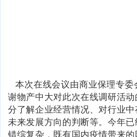
本次在线会议由商业保理专委
谢物产中大对此次在线调研活动
分了解企业经营情况、对行业中
未来发展方向的判断等。今年已
错综复杂，既有国内疫情带来的