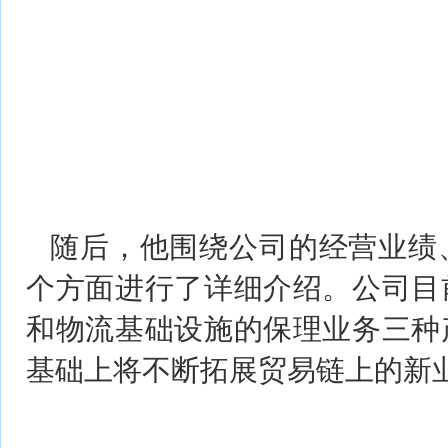
随后，他围绕公司的经营业绩
个方面进行了详细介绍。公司目
和物流基础设施的保理业务三种
基础上将不断拓展贸易链上的新