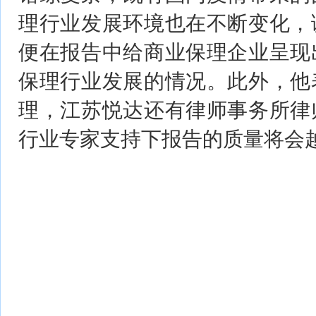
理行业发展环境也在不断变化，
便在报告中给商业保理企业呈现
保理行业发展的情况。此外，他
理，江苏悦达还有律师事务所律
行业专家支持下报告的质量将会