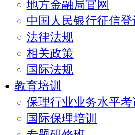
地方金融局官网
中国人民银行征信登
法律法规
相关政策
国际法规
教育培训
保理行业业务水平考试
国际保理培训
专题研修班