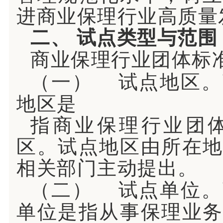
进商业保理行业高质量
二、
试点类型与范围
商业保理行业团体标
（一）
试点地区。
地区是
指商业保理行业团
区。试点地区由所在
相关部门主动提出。
（二）
试点单位。
单位是指从事保理业