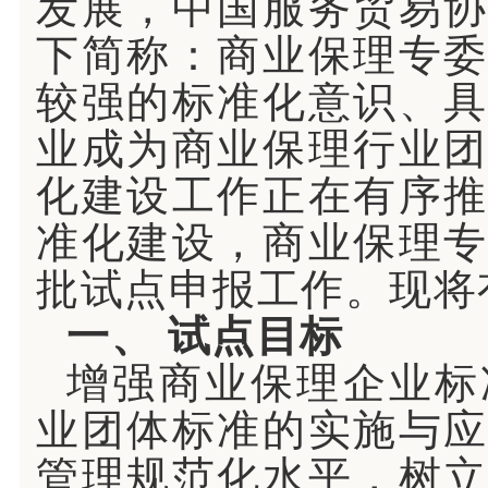
发展，中国服务贸易
下简称：商业保理专
较强的标准化意识、
业成为商业保理行业
化建设工作正在有序
准化建设，商业保理
批试点申报工作。现将
一、
试点目标
增强商业保理企业标
业团体标准的实施与
管理规范化水平，树