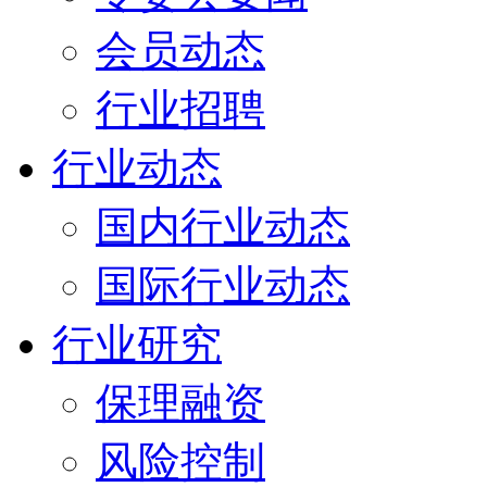
会员动态
行业招聘
行业动态
国内行业动态
国际行业动态
行业研究
保理融资
风险控制