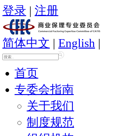
登录
|
注册
简体中文
|
English
|
首页
专委会指南
关于我们
制度规范