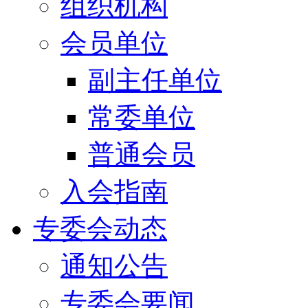
组织机构
会员单位
副主任单位
常委单位
普通会员
入会指南
专委会动态
通知公告
专委会要闻