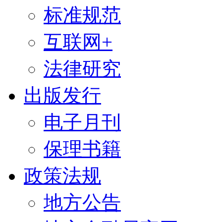
标准规范
互联网+
法律研究
出版发行
电子月刊
保理书籍
政策法规
地方公告