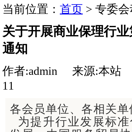
当前位置：
首页
> 专委会
关于开展商业保理行业
通知
作者:admin 来源:本站 点
11
各会员单位、各相关单
为提升行业发展标准