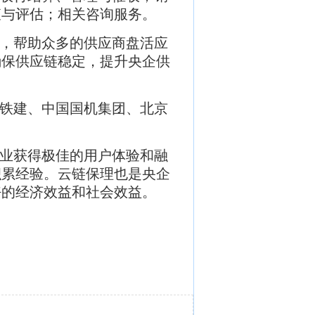
查与评估；相关咨询服务。
，帮助众多的供应商盘活应
确保供应链稳定，提升央企供
铁建、中国国机集团、北京
业获得极佳的用户体验和融
积累经验。云链保理也是央企
好的经济效益和社会效益。