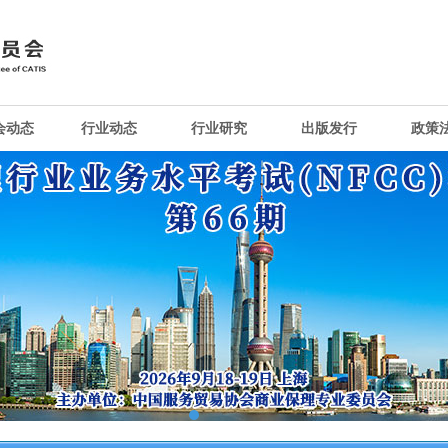
会动态
行业动态
行业研究
出版发行
政策