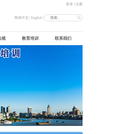
登录
|
注册
简体中文
|
English
|
法规
教育培训
联系我们