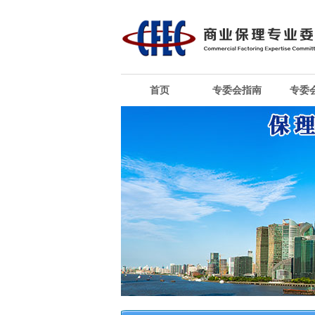
首页
专委会指南
专委