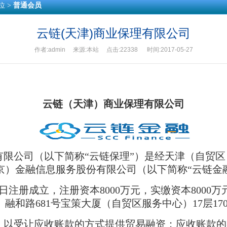
位 >
普通会员
云链(天津)商业保理有限公司
作者:admin 来源:本站 点击:22338 时间:2017-05-27
云链（天津）商业保理有限公司
有限公司（以下简称“云链保理”）是经天津（自贸
京）金融信息服务股份有限公司（以下简称“云链金
27日注册成立，注册资本8000万元，实缴资本8000
融和路681号宝策大厦（自贸区服务中心）17层17
：以受让应收账款的方式提供贸易融资；应收账款的