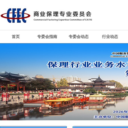
首页
专委会指南
专委会动态
行业动态