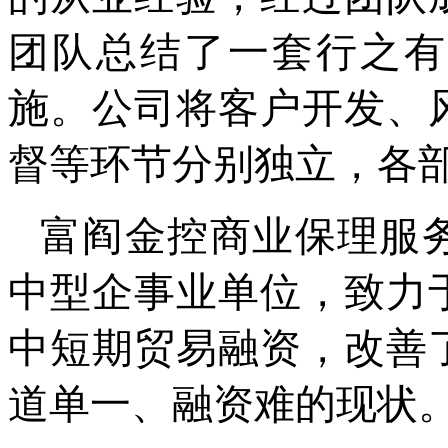
团队总结了一套行之有
施。公司将客户开发、
督等环节分别独立，各
富阎金控商业保理服
中型企事业单位，致力
中短期贸易融资，改善
道单一、融资难的现状