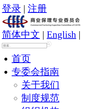
登录
|
注册
简体中文
|
English
|
首页
专委会指南
关于我们
制度规范