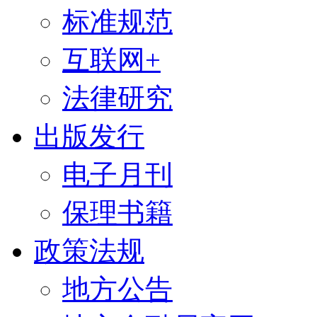
标准规范
互联网+
法律研究
出版发行
电子月刊
保理书籍
政策法规
地方公告