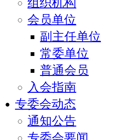
组织机构
会员单位
副主任单位
常委单位
普通会员
入会指南
专委会动态
通知公告
专委会要闻