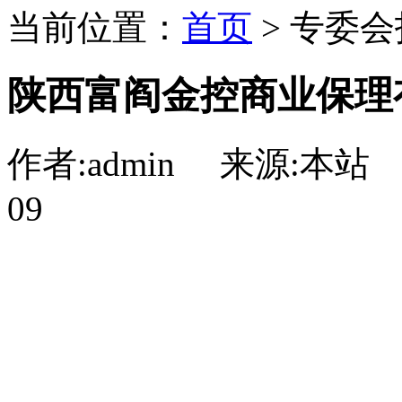
当前位置：
首页
> 专委会
陕西富阎金控商业保理
作者:admin 来源:本站 点
09