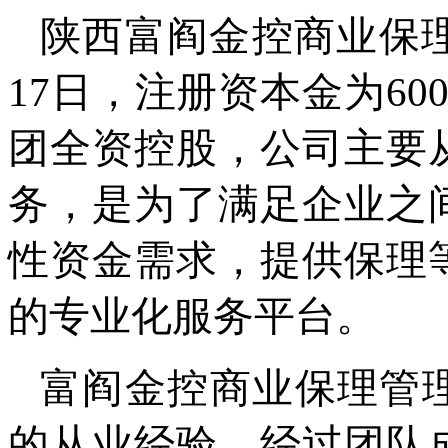
陕西富阎金控商业保理
17日，注册资本金为6
团全资控股，公司主要
务，是为了满足企业之
性资金需求，提供保理
的专业化服务平台。
富阎金控商业保理管
的从业经验，经过团队