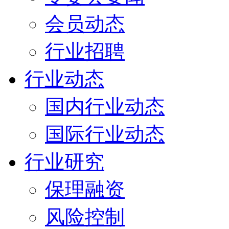
会员动态
行业招聘
行业动态
国内行业动态
国际行业动态
行业研究
保理融资
风险控制