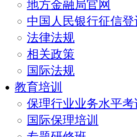
地方金融局官网
中国人民银行征信登
法律法规
相关政策
国际法规
教育培训
保理行业业务水平考试
国际保理培训
专题研修班