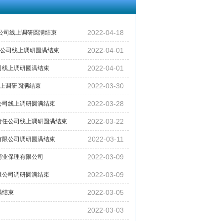
2022-04-18
限公司线上调研圆满结束
2022-04-01
限公司线上调研圆满结束
2022-04-01
司线上调研圆满结束
2022-03-30
线上调研圆满结束
2022-03-28
公司线上调研圆满结束
2022-03-22
限责任公司线上调研圆满结束
2022-03-11
有限公司调研圆满结束
2022-03-09
商业保理有限公司
2022-03-09
限公司调研圆满结束
2022-03-05
满结束
2022-03-03