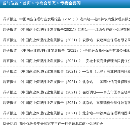
当前位置：
首页
> 专委会动态 >
专委会要闻
调研报道 | 中国商业保理行业发展报告（2021）》湖南站—湖南神农商业保理有
调研报道 |《中国商业保理行业发展报告(2021)》江西站——江西金控商业保理有
调研报道 |《中国商业保理行业发展报告（2021）》安徽站—安建商业保理有限公
调研报道 | 《中国商业保理行业发展报告（2021）》-合肥兴泰商业保理有限公司
调研报道 |《中国商业保理行业发展报告（2021）》—安徽中安商业保理有限责任
调研报道 |《中国商业保理行业发展报告（2021）》—安昇（天津）商业保理有
调研报道 |《中国商业保理行业发展报告（2021）》北京站——国药朴信商业保理
调研报道 |《中国商业保理行业发展报告（2021）》在线调研——泰安市国泰金链
调研报道 |《中国商业保理行业发展报告（2021）》北京站—重庆魏桥金融保理有
调研报道 |《中国商业保理行业发展报告（2021）》北京站—中铁商业保理调研圆
协会动态 | 商业保理专委会韩家平主任一行走访北京商业保理协会