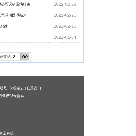
2022-02-28
限公司调研圆满结束
2022-02-25
公司调研圆满结束
2022-02-19
满结束
2022-01-04
跳转到:
规范
|
保理融资
|
联系我们
商业保理专委会
财金科技