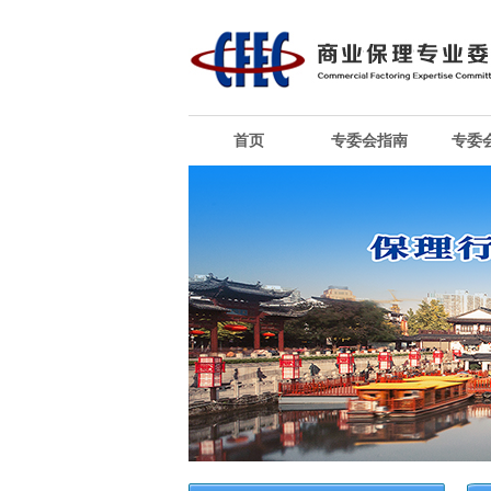
首页
专委会指南
专委