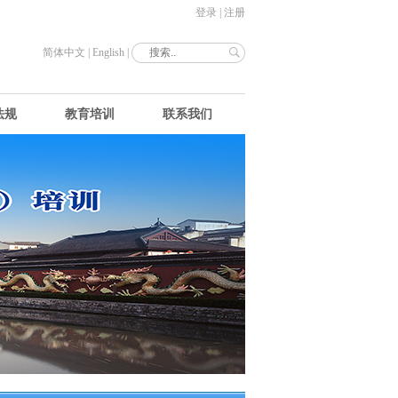
登录
|
注册
简体中文
|
English
|
法规
教育培训
联系我们