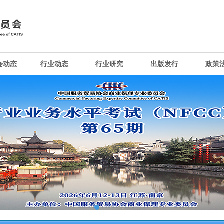
会动态
行业动态
行业研究
出版发行
政策