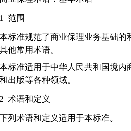
1 范围
本标准规范了商业保理业务基础的
其他常用术语。
本标准适用于中华人民共和国境内
和出版等各种领域。
2 术语和定义
下列术语和定义适用于本标准。